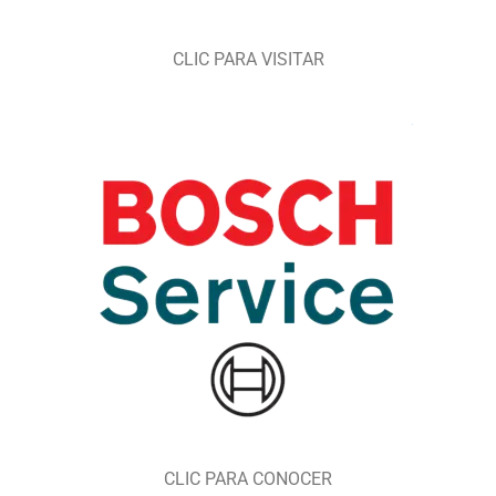
CLIC PARA VISITAR
CLIC PARA CONOCER