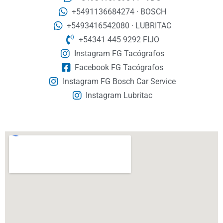
+5491136684274 · BOSCH
+5493416542080 · LUBRITAC
+54341 445 9292 FIJO
Instagram FG Tacógrafos
Facebook FG Tacógrafos
Instagram FG Bosch Car Service
Instagram Lubritac