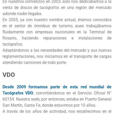
En nuestros comienzos en 2003, solo nos dedicábamos a la
venta de discos de tacógrafos en una región del mercado
adonde nadie llegaba.
En 2005, ya con nuestro nombre actual, éramos conocidos
en el sector de ómnibus de turismo, pues trabajábamos
fluidamente con empresas nacionales en la Terminal de
Rosario, haciendo reparaciones e instalaciones de
tacógrafos.
Adaptándonos a las necesidades del mercado y sus nuevas
reglamentaciones, nos iniciamos en el transporte de cargas
atendiendo camiones de todo porte.
VDO
Desde 2009 formamos parte de esta red mundial de
Tacógrafos VDO
, convirtiéndonos en el Servicio Oficial N°
60154. Nuestra sede, por entonces, estaba en Puerto General
San Martín, Santa Fe, donde estuvimos por 10 años.
A través de los años de actividad, nos establecimos en el