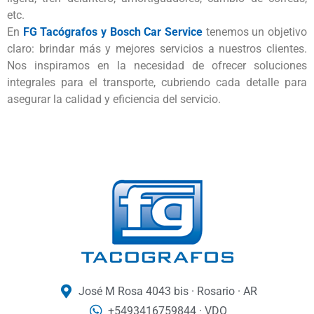
etc.
En
FG Tacógrafos y Bosch Car Service
tenemos un objetivo
claro: brindar más y mejores servicios a nuestros clientes.
Nos inspiramos en la necesidad de ofrecer soluciones
integrales para el transporte, cubriendo cada detalle para
asegurar la calidad y eficiencia del servicio.
José M Rosa 4043 bis · Rosario · AR
+5493416759844 · VDO