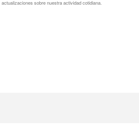
actualizaciones sobre nuestra actividad cotidiana.